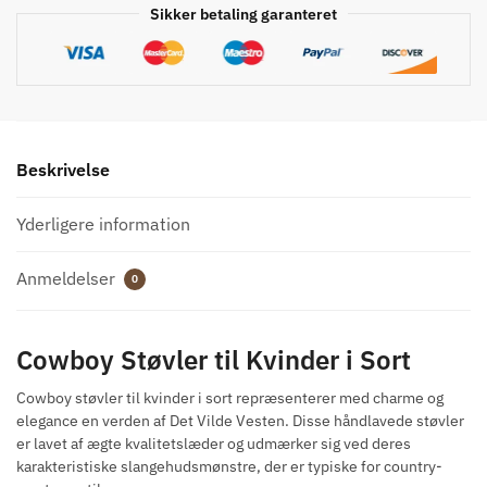
Sikker betaling garanteret
Beskrivelse
Yderligere information
Anmeldelser
0
Cowboy Støvler til Kvinder i Sort
Cowboy støvler til kvinder i sort repræsenterer med charme og
elegance en verden af ​​Det Vilde Vesten. Disse håndlavede støvler
er lavet af ægte kvalitetslæder og udmærker sig ved deres
karakteristiske slangehudsmønstre, der er typiske for country-