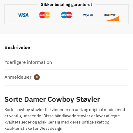
Sikker betaling garanteret
Beskrivelse
Yderligere information
Anmeldelser
0
Sorte Damer Cowboy Støvler
Sorte cowboy støvler til kvinder er en unik og original model med
et vestlig udseende. Disse håndlavede støvler er lavet af ægte
kvalitetslæder og adskiller sig med deres luftige skaft og
karakteristiske Far West design.