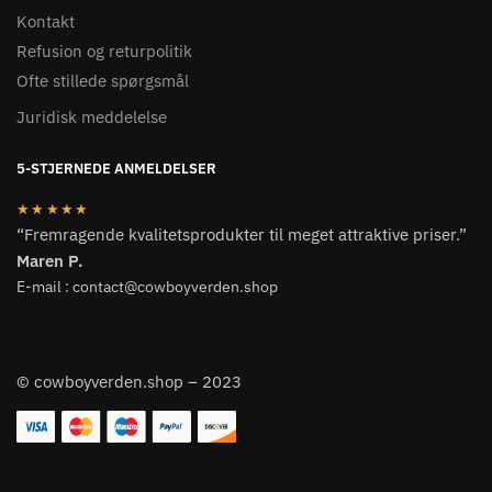
Kontakt
Refusion og returpolitik
Ofte stillede spørgsmål
Juridisk meddelelse
5-STJERNEDE ANMELDELSER
★★★★★
“Fremragende kvalitetsprodukter til meget attraktive priser.”
Maren P.
E-mail : contact@cowboyverden.shop
© cowboyverden.shop – 2023