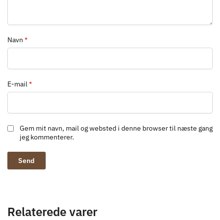
Navn
*
E-mail
*
Gem mit navn, mail og websted i denne browser til næste gang
jeg kommenterer.
Relaterede varer