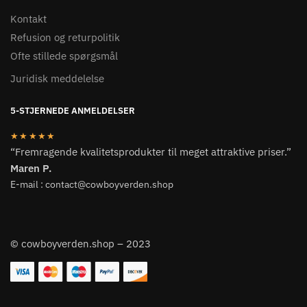
Kontakt
Refusion og returpolitik
Ofte stillede spørgsmål
Juridisk meddelelse
5-STJERNEDE ANMELDELSER
★★★★★
“Fremragende kvalitetsprodukter til meget attraktive priser.”
Maren P.
E-mail : contact@cowboyverden.shop
© cowboyverden.shop – 2023