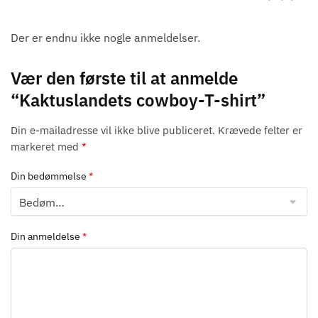
Der er endnu ikke nogle anmeldelser.
Vær den første til at anmelde
“Kaktuslandets cowboy-T-shirt”
Din e-mailadresse vil ikke blive publiceret.
Krævede felter er
markeret med
*
Din bedømmelse
*
Din anmeldelse
*