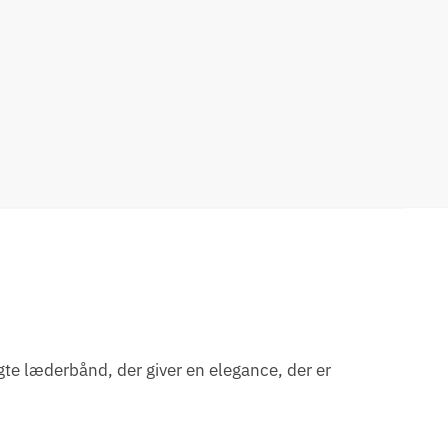
ægte læderbånd, der giver en elegance, der er