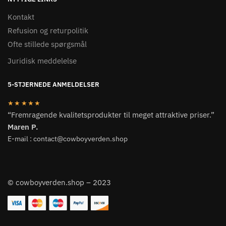
Kontakt
Refusion og returpolitik
Ofte stillede spørgsmål
Juridisk meddelelse
5-STJERNEDE ANMELDELSER
★★★★★
“Fremragende kvalitetsprodukter til meget attraktive priser.”
Maren P.
E-mail : contact@cowboyverden.shop
© cowboyverden.shop – 2023