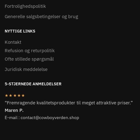
Fortrolighedspolitik
Generelle salgsbetingelser og brug
NYTTIGE LINKS
Kontakt
Refusion og returpolitik
Ofte stillede spørgsmål
Juridisk meddelelse
5-STJERNEDE ANMELDELSER
★★★★★
“Fremragende kvalitetsprodukter til meget attraktive priser.”
Maren P.
E-mail : contact@cowboyverden.shop