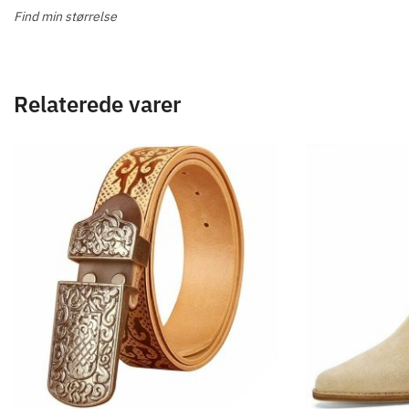
Find min størrelse
Relaterede varer