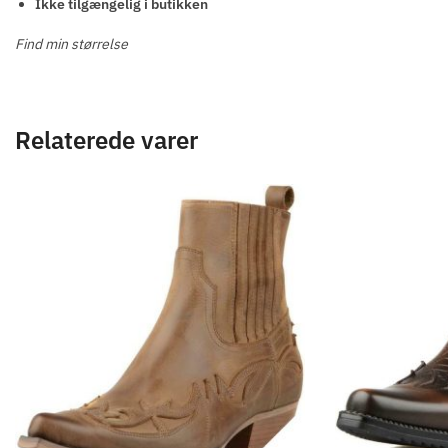
Ikke tilgængelig i butikken
Find min størrelse
Relaterede varer