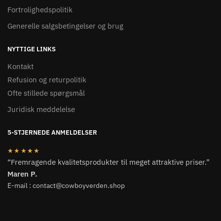
Fortrolighedspolitik
Generelle salgsbetingelser og brug
NYTTIGE LINKS
Kontakt
Refusion og returpolitik
Ofte stillede spørgsmål
Juridisk meddelelse
5-STJERNEDE ANMELDELSER
★★★★★
“Fremragende kvalitetsprodukter til meget attraktive priser.”
Maren P.
E-mail : contact@cowboyverden.shop